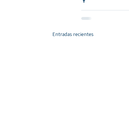
Entradas recientes