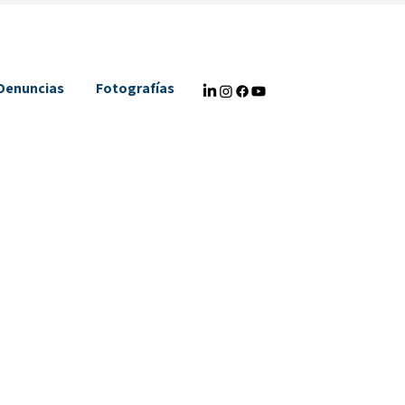
Denuncias
Fotografías