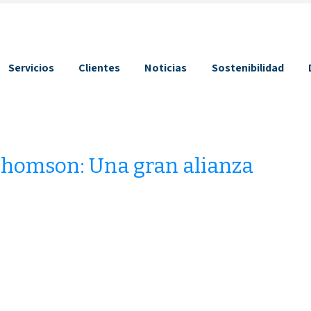
Servicios
Clientes
Noticias
Sostenibilidad
Thomson: Una gran alianza