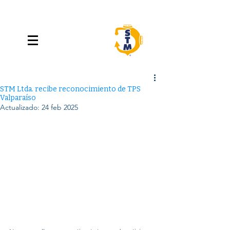
STM Ltda. recibe reconocimiento de TPS
Valparaíso
Actualizado:
24 feb 2025