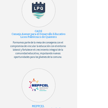
CADE
Consejo Asesor para el Desarrollo Educativo
Liceo Politécnico de Quintero
Formamos parte de la mesa de consejeros con el
compromiso de vincular la educación con el entorno
laboral y fortalecer el crecimiento integral de la
comunidad educativa, impulsando nuevas
oportunidades para los jóvenes de la comuna.
MEPPCEL