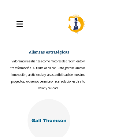
Alianzas estratégicas
Valoramos las alianzas como motores de crecimiento y
transformación. Al trabajar en conjunto, potenciamos la
innovación, la eficiencia y la sostenibilidad de nuestros
proyectos, lo que nos permite ofrecer soluciones de alto
valor y calidad