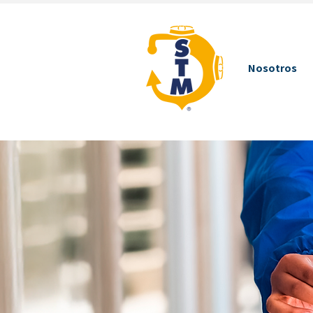
Nosotros