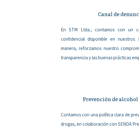
Canal de denun
En STM Ltda., contamos con un ca
confidencial disponible en nuestros 
manera, reforzamos nuestro compromis
transparencia y las buenas prácticas em
Prevención de alcohol
Contamos con una política clara de pre
drogas, en colaboración con SENDA Pre