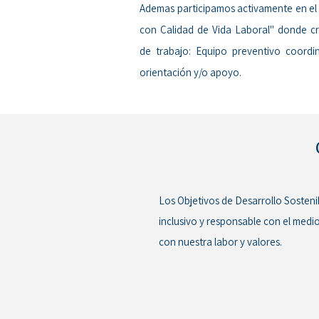
Ademas participamos activamente en el
con Calidad de Vida Laboral" donde c
de trabajo: Equipo preventivo coordi
orientación y/o apoyo.
Los Objetivos de Desarrollo Sosteni
inclusivo y responsable con el med
con nuestra labor y valores.