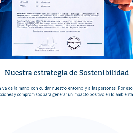
Nuestra estrategia de Sostenibilidad
a de la mano con cuidar nuestro entorno y a las personas. Por eso,
cciones y compromisos para generar un impacto positivo en lo ambiental