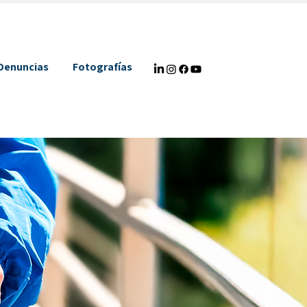
Denuncias
Fotografías