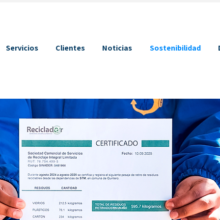
Servicios
Clientes
Noticias
Sostenibilidad