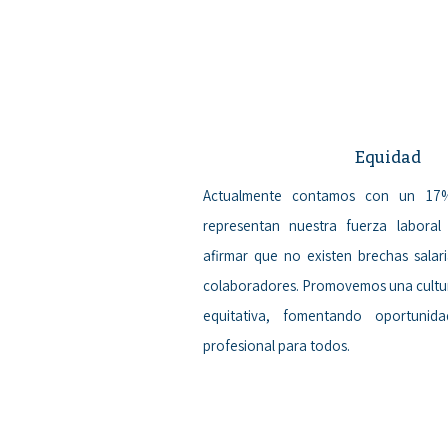
Equidad
Actualmente contamos con un 17
representan nuestra fuerza laboral
afirmar que no existen brechas salari
colaboradores. Promovemos una cultura
equitativa, fomentando oportunida
profesional para todos.