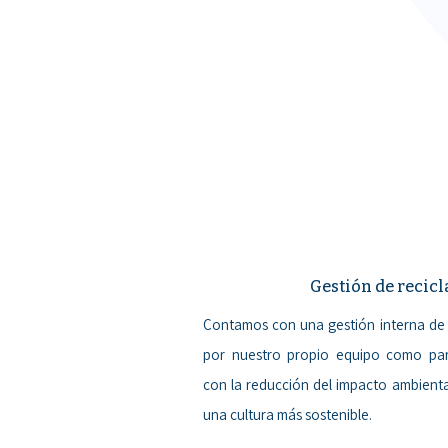
Gestión de recicl
Contamos con una gestión interna de 
por nuestro propio equipo como pa
con la reducción del impacto ambienta
una cultura más sostenible.