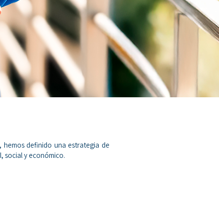
 hemos definido una estrategia de
, social y económico.