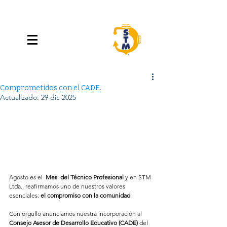
Comprometidos con el CADE.
Actualizado:
29 dic 2025
Agosto es el  
Mes  del Técnico Profesional
 y en STM 
Ltda., reafirmamos uno de nuestros valores 
esenciales: 
el compromiso con la comunidad
.
Con orgullo anunciamos nuestra incorporación al 
Consejo Asesor de Desarrollo Educativo (CADE)
 del 