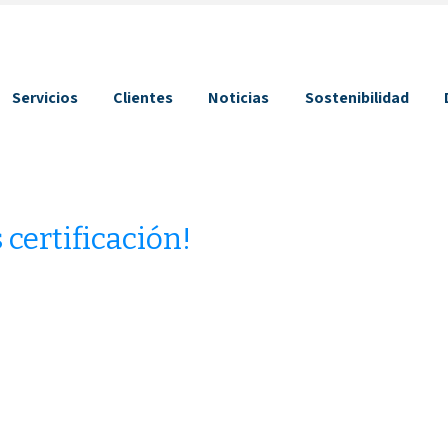
Servicios
Clientes
Noticias
Sostenibilidad
certificación!