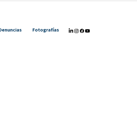
Denuncias
Fotografías