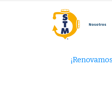
Nosotros
¡Renovamos 